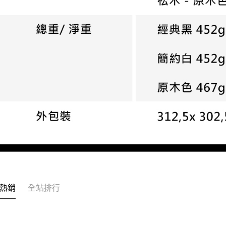
熱銷
全站排行