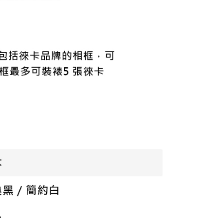
科技股份有限公司將有權停止該用戶之使用額度並採取法律行