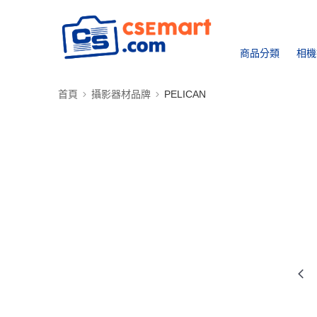
商品分類
相機
首頁
攝影器材品牌
PELICAN