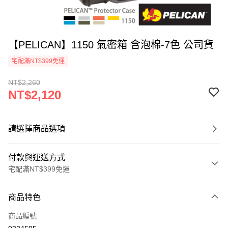
【PELICAN】1150 氣密箱 含泡棉-7色 公司貨
宅配滿NT$399免運
NT$2,260
NT$2,120
請選擇商品選項
付款與運送方式
宅配滿NT$399免運
付款方式
商品特色
信用卡一次付款
商品編號
信用卡分期付款