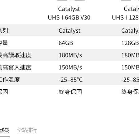
熱銷
全站排行