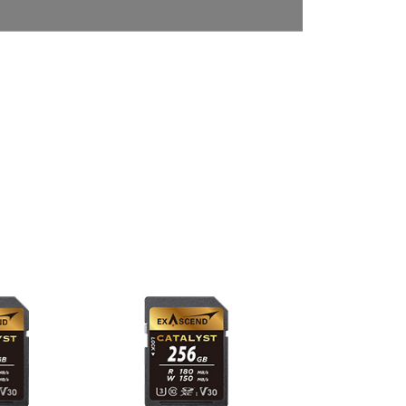
科技股份有限公司將有權停止該用戶之使用額度並採取法律行