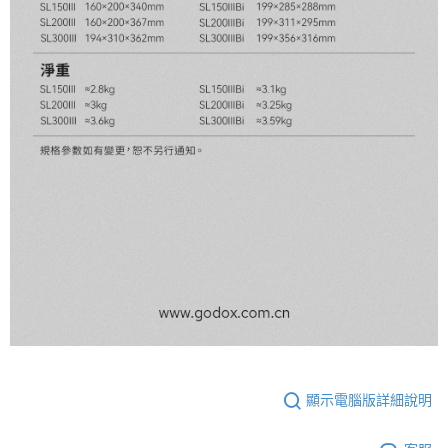
顯示電腦版詳細說明