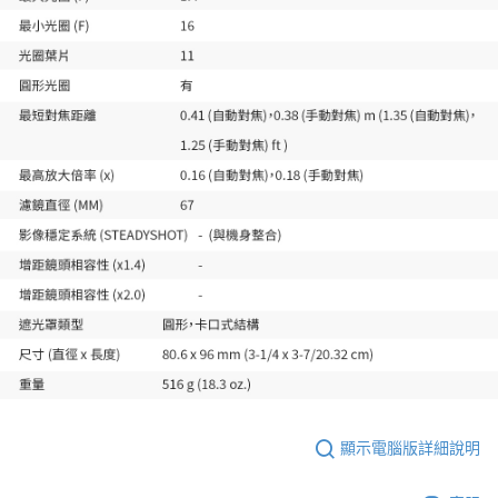
顯示電腦版詳細說明