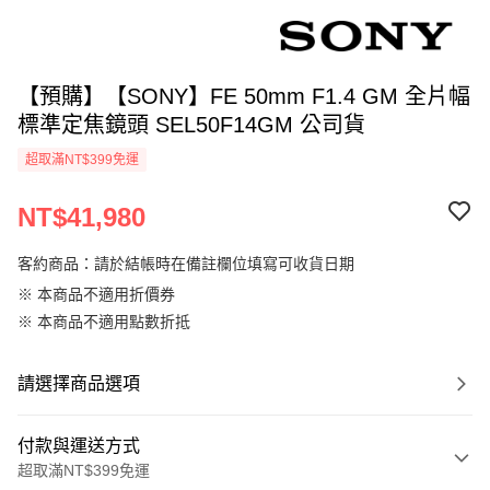
【預購】【SONY】FE 50mm F1.4 GM 全片幅
標準定焦鏡頭 SEL50F14GM 公司貨
超取滿NT$399免運
NT$41,980
客約商品：請於結帳時在備註欄位填寫可收貨日期
※ 本商品不適用折價券
※ 本商品不適用點數折抵
請選擇商品選項
付款與運送方式
超取滿NT$399免運