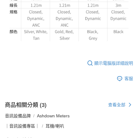
顯示電腦版詳細說明
客服
商品相關分類 (3)
查看全部
音訊設備品牌
Ashdown Meters
｜音訊設備專區｜
耳機/喇叭