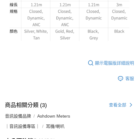
顯示電腦版詳細說明
客服
商品相關分類 (3)
查看全部
音訊設備品牌
Ashdown Meters
｜音訊設備專區｜
耳機/喇叭