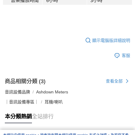
顯示電腦版詳細說明
客服
商品相關分類 (3)
查看全部
音訊設備品牌
Ashdown Meters
｜音訊設備專區｜
耳機/喇叭
本分類熱銷
全站排行