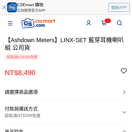
CSEmart 購物
開啟APP
立刻使用官方APP
0
【Ashdown Meters】LINX-SET 藍芽耳機喇叭
組 公司貨
超取滿NT$399免運
NT$8,490
請選擇商品選項
付款與運送方式
超取滿NT$399免運
付款方式
商品特色