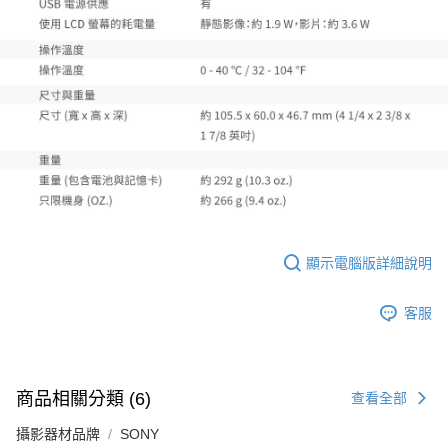
顯示電腦版詳細說明
客服
商品相關分類 (6)
查看全部
攝影器材品牌
SONY