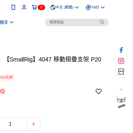
0
中文 (繁體)
TWD
獨享
【SmallRig】4047 移動摺疊支架 P20
399免運
00