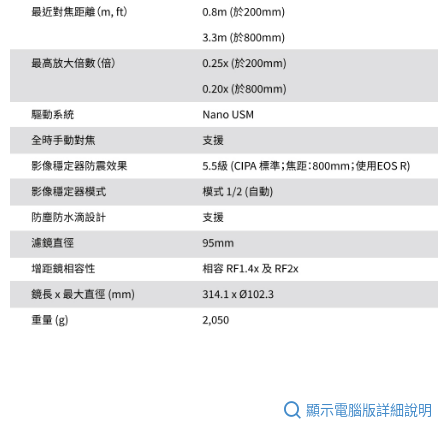
顯示電腦版詳細說明