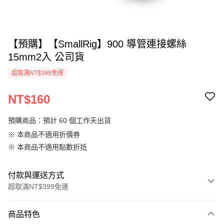
【預購】【SmallRig】900 導管連接螺絲
15mm2入 公司貨
超取滿NT$399免運
NT$160
預購商品：預計 60 個工作天出貨
※ 本商品不適用折價券
※ 本商品不適用點數折抵
付款與運送方式
超取滿NT$399免運
付款方式
商品特色
信用卡一次付款