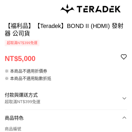
【福利品】【Teradek】BOND II (HDMI) 發射
器 公司貨
超取滿NT$399免運
NT$5,000
※ 本商品不適用折價券
※ 本商品不適用點數折抵
付款與運送方式
超取滿NT$399免運
付款方式
商品特色
信用卡一次付款
商品編號