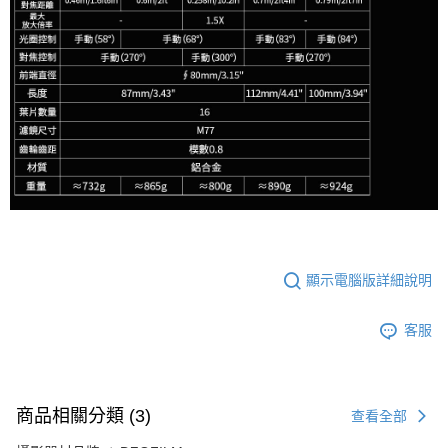
顯示電腦版詳細說明
客服
商品相關分類 (3)
查看全部