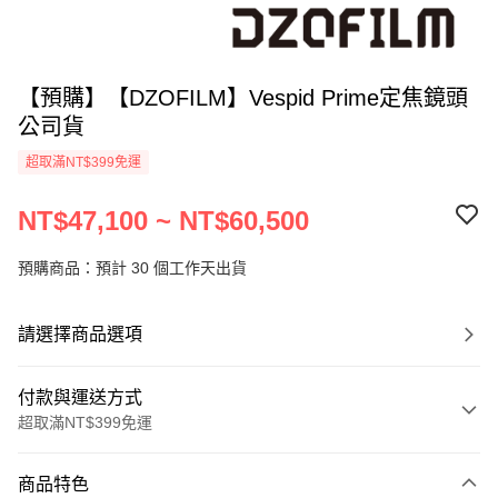
【預購】【DZOFILM】Vespid Prime定焦鏡頭
公司貨
超取滿NT$399免運
NT$47,100 ~ NT$60,500
預購商品：預計 30 個工作天出貨
請選擇商品選項
付款與運送方式
超取滿NT$399免運
付款方式
商品特色
信用卡一次付款