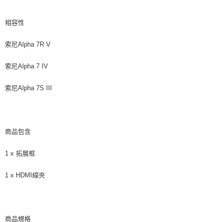
相容性
索尼Alpha 7R V
索尼Alpha 7 IV
索尼Alpha 7S III
商品包含
1 x 拓展框
1 x HDMI線夾
商品規格