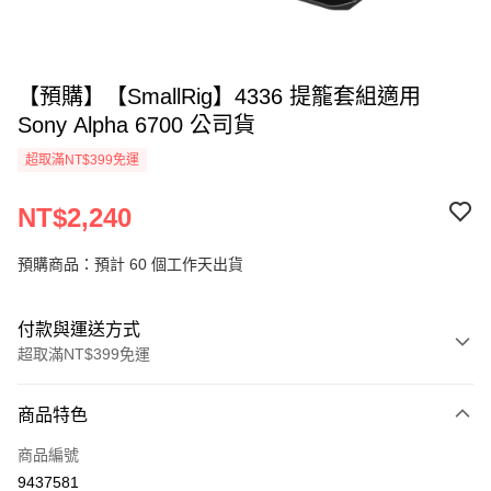
【預購】【SmallRig】4336 提籠套組適用
Sony Alpha 6700 公司貨
超取滿NT$399免運
NT$2,240
預購商品：預計 60 個工作天出貨
付款與運送方式
超取滿NT$399免運
付款方式
商品特色
信用卡一次付款
商品編號
信用卡分期付款
9437581