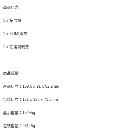
商品包含
1 x 拓展框
1 x HDMI線夾
1 x 使用說明書
商品規格
產品尺寸：139.5 x 91 x 62.2mm
包裝尺寸：161 x 123 x 71.5mm
產品重量：152±5g
包裝重量：231±5g