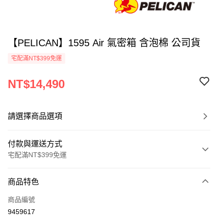
【PELICAN】1595 Air 氣密箱 含泡棉 公司貨
宅配滿NT$399免運
NT$14,490
請選擇商品選項
付款與運送方式
宅配滿NT$399免運
付款方式
商品特色
信用卡一次付款
商品編號
信用卡分期付款
9459617