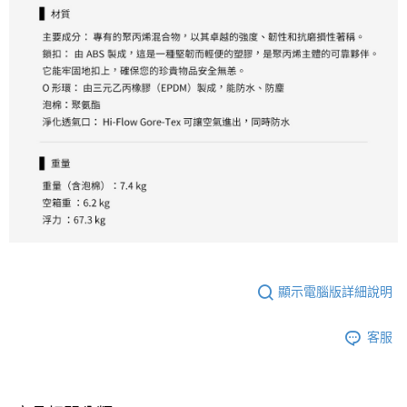
顯示電腦版詳細說明
客服