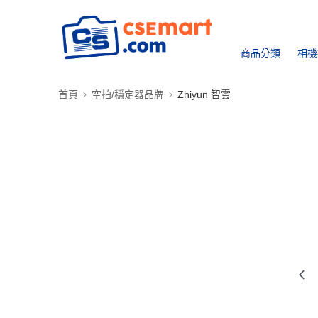
商品分類
相機
首頁
空拍/穩定器品牌
Zhiyun 智雲