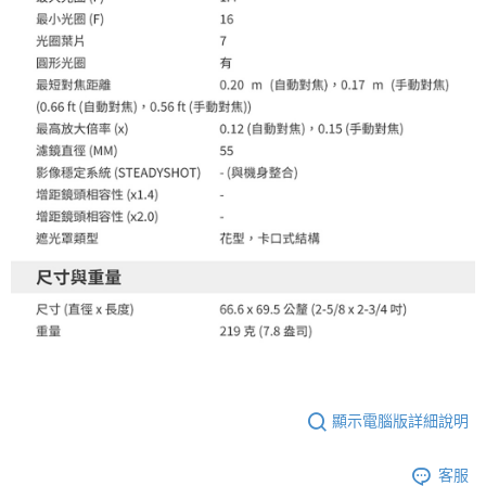
顯示電腦版詳細說明
客服