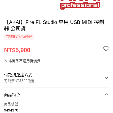
【AKAI】Fire FL Studio 專用 USB MIDI 控制
器 公司貨
宅配滿NT$399免運
NT$5,900
※ 本商品不適用折價券
付款與運送方式
宅配滿NT$399免運
付款方式
商品特色
信用卡一次付款
商品編號
信用卡分期付款
9494370