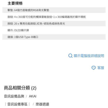
顯示電腦版詳細說明
客服
商品相關分類 (2)
音訊設備品牌
AKAI
｜音訊設備專區｜
樂器週邊