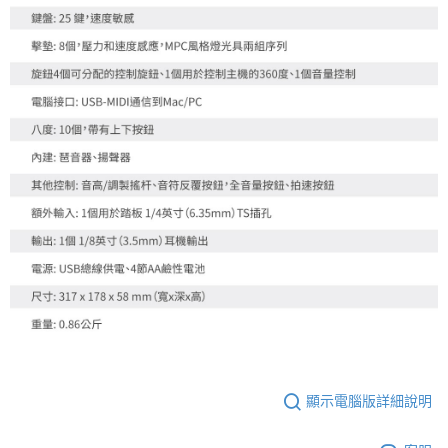
顯示電腦版詳細說明