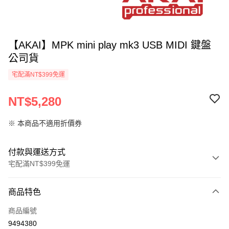
【AKAI】MPK mini play mk3 USB MIDI 鍵盤
公司貨
宅配滿NT$399免運
NT$5,280
※ 本商品不適用折價券
付款與運送方式
宅配滿NT$399免運
付款方式
商品特色
信用卡一次付款
商品編號
信用卡分期付款
9494380