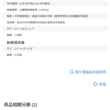
顯示電腦版詳細說明
客服
商品相關分類 (2)