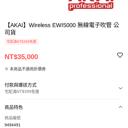
【AKAI】Wireless EWI5000 無線電子吹管 公
司貨
宅配滿NT$399免運
NT$35,000
※ 本商品不適用折價券
付款與運送方式
宅配滿NT$399免運
付款方式
商品特色
信用卡一次付款
商品編號
信用卡分期付款
9494491