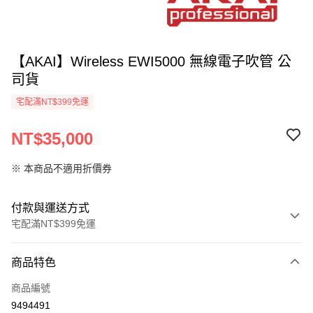
【AKAI】Wireless EWI5000 無線電子吹管 公
司貨
宅配滿NT$399免運
NT$35,000
※ 本商品不適用折價券
付款與運送方式
宅配滿NT$399免運
付款方式
商品特色
信用卡一次付款
商品編號
信用卡分期付款
9494491