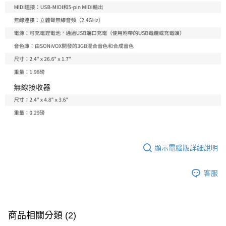
顯示電腦版詳細說明
客服
商品相關分類 (2)