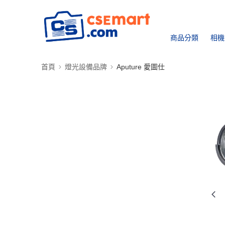
商品分類
相機
首頁
燈光設備品牌
Aputure 愛圖仕