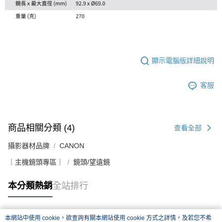
顯示電腦版詳細說明
客服
商品相關分類 (4)
查看全部
攝影器材品牌
CANON
｜主機鏡頭專區｜
鏡頭/望遠鏡
本分類熱銷
全站排行
本網站中使用 cookie，欲查詢有關本網站使用 cookie 方式之詳情，及若您不希