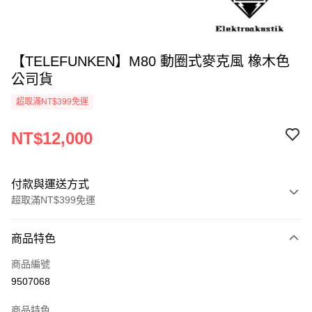
【TELEFUNKEN】M80 動圈式麥克風 橡木色
公司貨
超取滿NT$399免運
NT$12,000
付款與運送方式
超取滿NT$399免運
付款方式
商品特色
信用卡一次付款
商品編號
信用卡分期付款
9507068
3 期 0 利率 每期
NT$4,000
21家銀行
商品特色