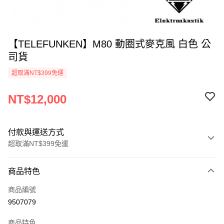
【TELEFUNKEN】M80 動圈式麥克風 白色 公
司貨
超取滿NT$399免運
NT$12,000
付款與運送方式
超取滿NT$399免運
付款方式
商品特色
信用卡一次付款
商品編號
信用卡分期付款
9507079
3 期 0 利率 每期
NT$4,000
21家銀行
商品特色