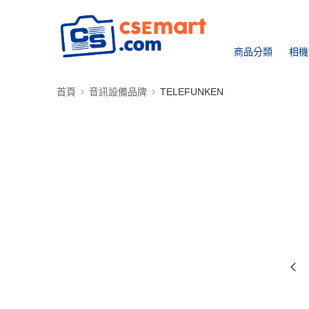
商品分類
相機
首頁
音訊設備品牌
TELEFUNKEN