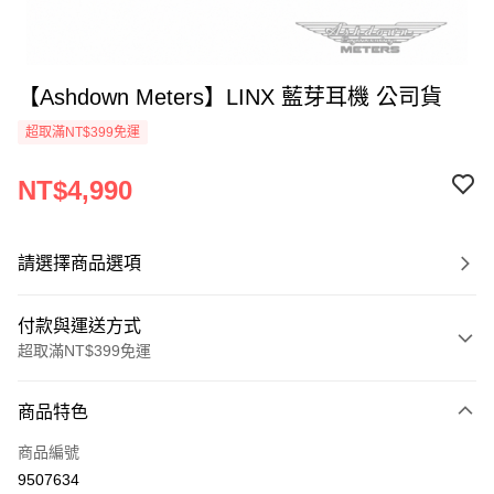
【Ashdown Meters】LINX 藍芽耳機 公司貨
超取滿NT$399免運
NT$4,990
請選擇商品選項
付款與運送方式
超取滿NT$399免運
付款方式
商品特色
信用卡一次付款
商品編號
信用卡分期付款
9507634