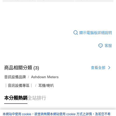
顯示電腦版詳細說明
客服
商品相關分類 (3)
查看全部
音訊設備品牌
Ashdown Meters
｜音訊設備專區｜
耳機/喇叭
本分類熱銷
全站排行
本網站中使用 cookie，欲查詢有關本網站使用 cookie 方式之詳情，及若您不希