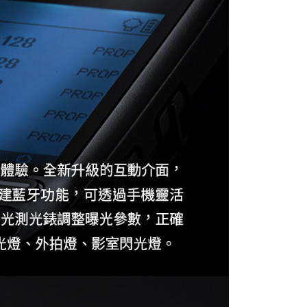
一人註冊多個帳號或使用他人資訊註冊。若發現惡意使用之情
科技股份有限公司將有權停止該用戶之使用額度並採取法律行