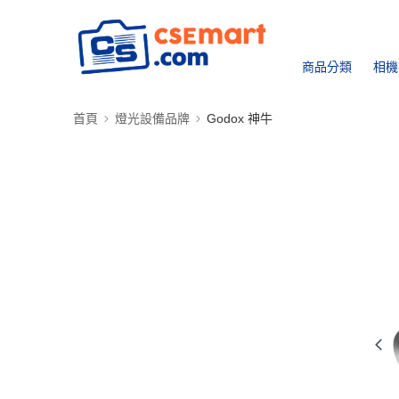
商品分類
相機
首頁
燈光設備品牌
Godox 神牛