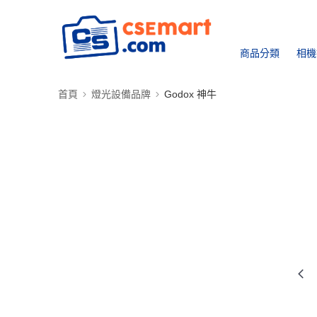
商品分類
相機
首頁
燈光設備品牌
Godox 神牛