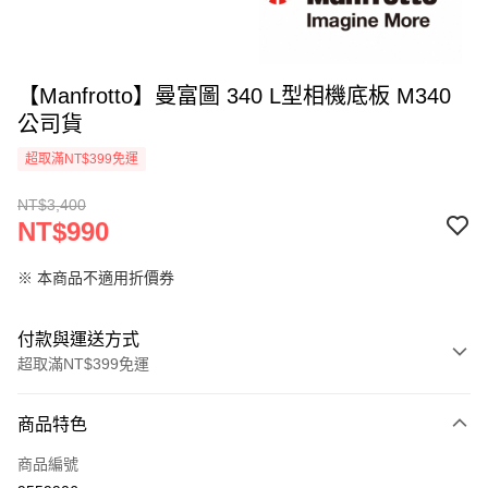
【Manfrotto】曼富圖 340 L型相機底板 M340
公司貨
超取滿NT$399免運
NT$3,400
NT$990
※ 本商品不適用折價券
付款與運送方式
超取滿NT$399免運
付款方式
商品特色
信用卡一次付款
商品編號
信用卡分期付款