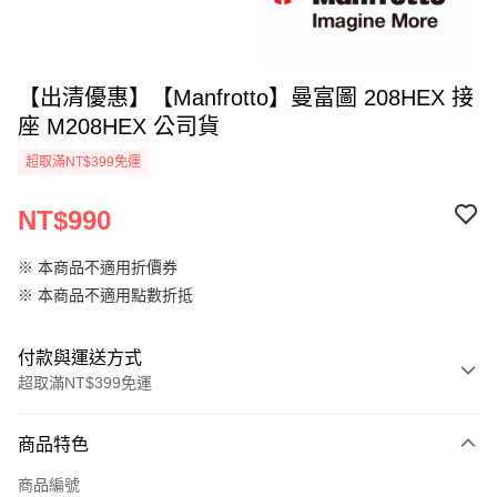
【出清優惠】【Manfrotto】曼富圖 208HEX 接
座 M208HEX 公司貨
超取滿NT$399免運
NT$990
※ 本商品不適用折價券
※ 本商品不適用點數折抵
付款與運送方式
超取滿NT$399免運
付款方式
商品特色
信用卡一次付款
商品編號