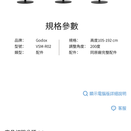
顯示電腦版詳細說明
客服