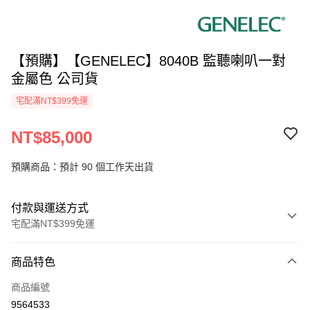
【預購】【GENELEC】8040B 監聽喇叭一對
金屬色 公司貨
宅配滿NT$399免運
NT$85,000
預購商品：預計 90 個工作天出貨
付款與運送方式
宅配滿NT$399免運
付款方式
商品特色
信用卡一次付款
商品編號
信用卡分期付款
9564533