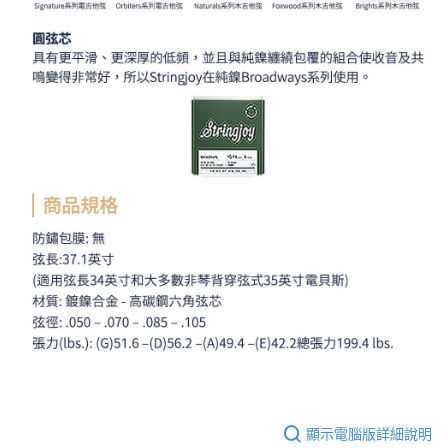
顯示電腦版詳細說明