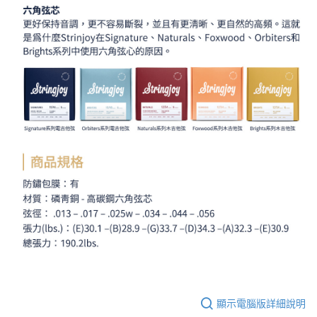
顯示電腦版詳細說明