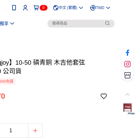
0
中文 (繁體)
TWD
獨享
ngjoy】10-50 磷青銅 木吉他套弦
50 公司貨
399免運
70