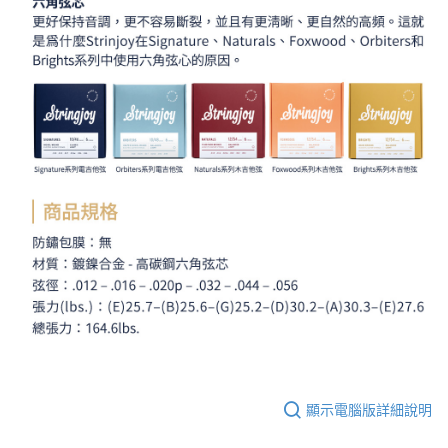
顯示電腦版詳細說明