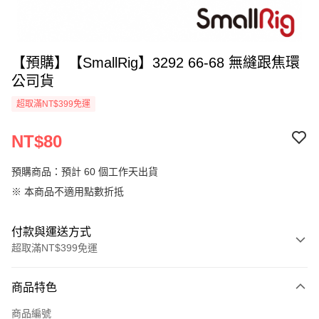
【預購】【SmallRig】3292 66-68 無縫跟焦環
公司貨
超取滿NT$399免運
NT$80
預購商品：預計 60 個工作天出貨
※ 本商品不適用點數折抵
付款與運送方式
超取滿NT$399免運
付款方式
商品特色
信用卡一次付款
商品編號