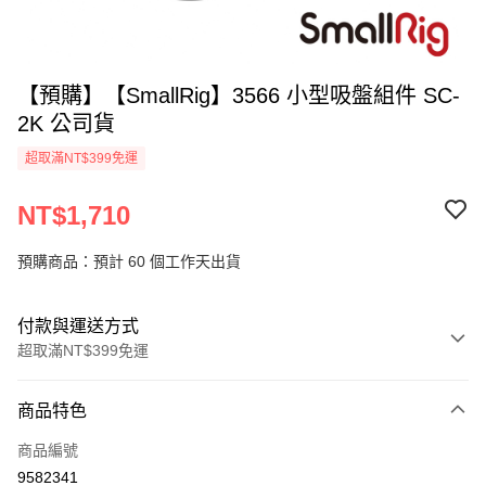
【預購】【SmallRig】3566 小型吸盤組件 SC-
2K 公司貨
超取滿NT$399免運
NT$1,710
預購商品：預計 60 個工作天出貨
付款與運送方式
超取滿NT$399免運
付款方式
商品特色
信用卡一次付款
商品編號
信用卡分期付款
9582341