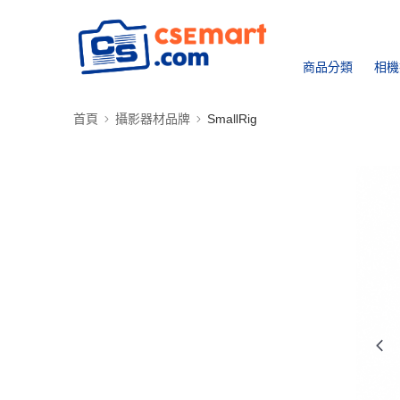
商品分類
相機
首頁
攝影器材品牌
SmallRig