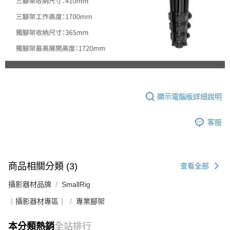
顯示電腦版詳細說明
客服
商品相關分類 (3)
查看全部
攝影器材品牌
SmallRig
｜攝影器材專區｜
專業腳架
本分類熱銷
全站排行