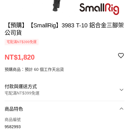
【預購】【SmallRig】3983 T-10 鋁合金三腳架
公司貨
宅配滿NT$399免運
NT$1,820
預購商品：預計 60 個工作天出貨
付款與運送方式
宅配滿NT$399免運
付款方式
商品特色
信用卡一次付款
商品編號
信用卡分期付款
9582993