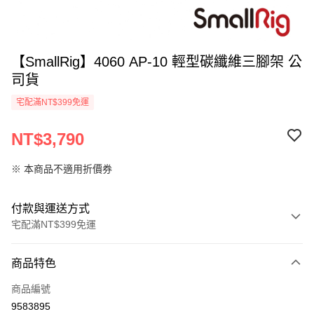
【SmallRig】4060 AP-10 輕型碳纖維三腳架 公
司貨
宅配滿NT$399免運
NT$3,790
※ 本商品不適用折價券
付款與運送方式
宅配滿NT$399免運
付款方式
商品特色
信用卡一次付款
商品編號
信用卡分期付款
9583895