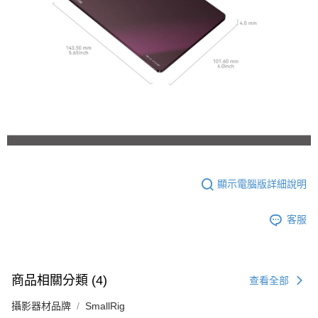
顯示電腦版詳細說明
客服
商品相關分類 (4)
查看全部
攝影器材品牌
SmallRig