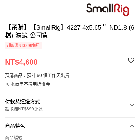
【預購】【SmallRig】4227 4x5.65＂ ND1.8 (6
檔) 濾鏡 公司貨
超取滿NT$399免運
NT$4,600
預購商品：預計 60 個工作天出貨
※ 本商品不適用折價券
付款與運送方式
超取滿NT$399免運
付款方式
商品特色
信用卡一次付款
商品編號