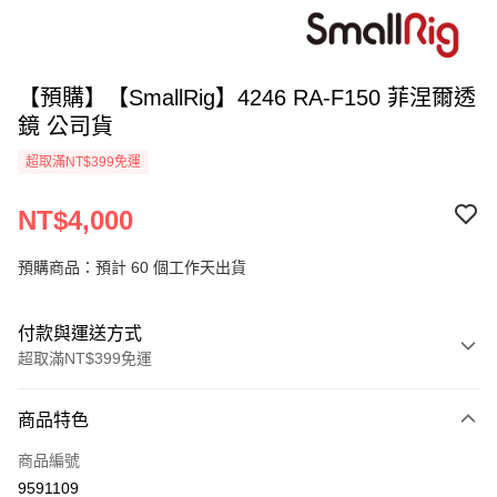
【預購】【SmallRig】4246 RA-F150 菲涅爾透
鏡 公司貨
超取滿NT$399免運
NT$4,000
預購商品：預計 60 個工作天出貨
付款與運送方式
超取滿NT$399免運
付款方式
商品特色
信用卡一次付款
商品編號
信用卡分期付款
9591109