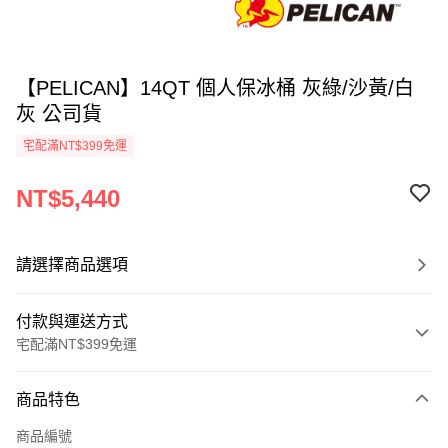
【PELICAN】14QT 個人保冰桶 灰綠/沙黃/白
灰 公司貨
宅配滿NT$399免運
NT$5,440
請選擇商品選項
付款與運送方式
宅配滿NT$399免運
付款方式
商品特色
信用卡一次付款
商品編號