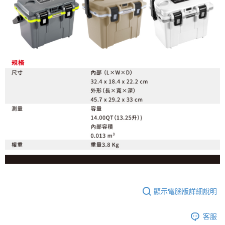
顯示電腦版詳細說明
客服