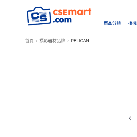
商品分類
相機
首頁
攝影器材品牌
PELICAN